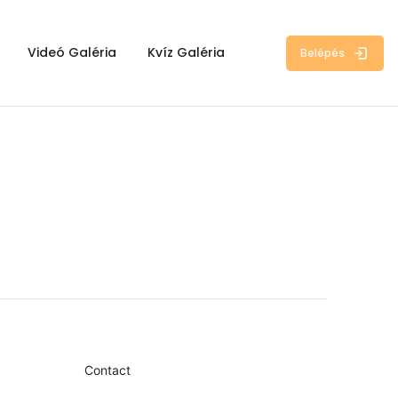
Videó Galéria
Kvíz Galéria
Belépés
Contact