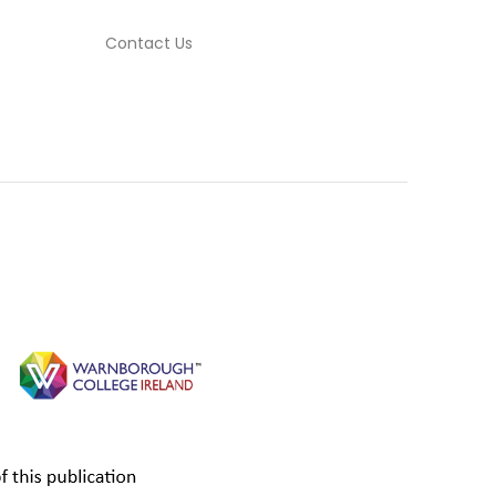
Contact Us