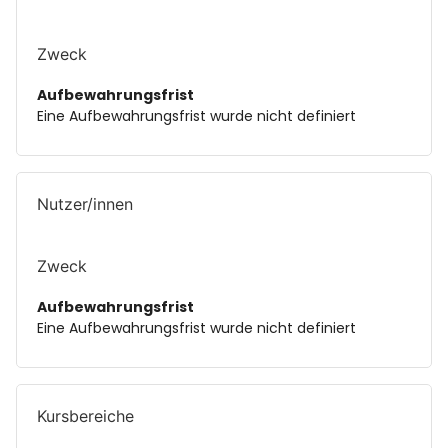
Zweck
Aufbewahrungsfrist
Eine Aufbewahrungsfrist wurde nicht definiert
Nutzer/innen
Zweck
Aufbewahrungsfrist
Eine Aufbewahrungsfrist wurde nicht definiert
Kursbereiche